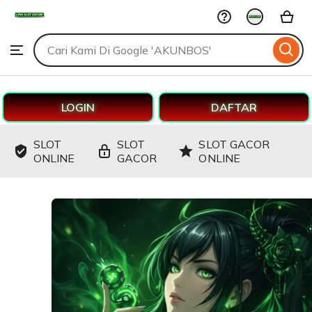
AKUNBOS
Skip
to
Search
Browse
ontent
for
items
or
shops
LOGIN
DAFTAR
SLOT
SLOT
SLOT GACOR
ONLINE
GACOR
ONLINE