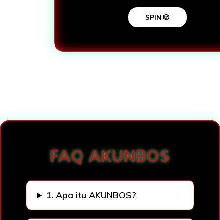
SPIN 🎲
Loading...
FAQ AKUNBOS
1. Apa itu AKUNBOS?