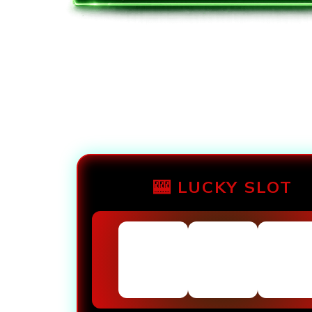
🎰 LUCKY SLOT