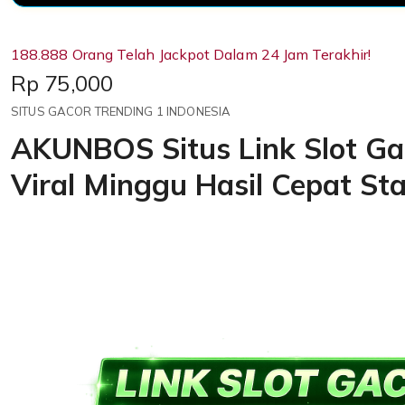
188.888 Orang Telah Jackpot Dalam 24 Jam Terakhir!
Price:
Rp 75,000
SITUS GACOR TRENDING 1 INDONESIA
AKUNBOS Situs Link Slot Ga
Viral Minggu Hasil Cepat Sta